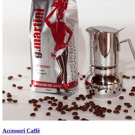
Accessori Caffè